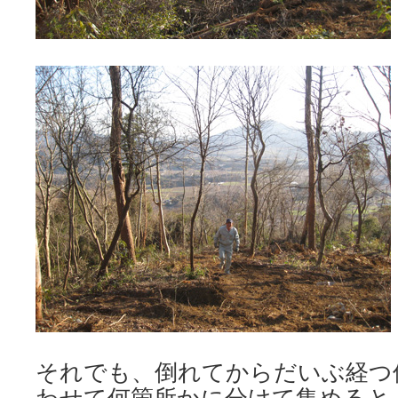
それでも、倒れてからだいぶ経つ
わせて何箇所かに分けて集めると