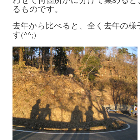
るものです。
去年から比べると、全く去年の様
す(^^;)